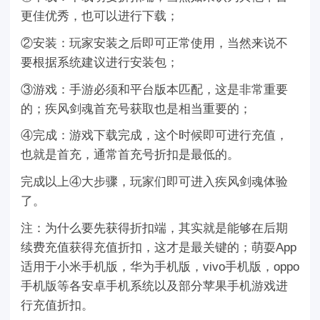
更佳优秀，也可以进行下载；
②安装：玩家安装之后即可正常使用，当然来说不
要根据系统建议进行安装包；
③游戏：手游必须和平台版本匹配，这是非常重要
的；疾风剑魂首充号获取也是相当重要的；
④完成：游戏下载完成，这个时候即可进行充值，
也就是首充，通常首充号折扣是最低的。
完成以上④大步骤，玩家们即可进入疾风剑魂体验
了。
注：为什么要先获得折扣端，其实就是能够在后期
续费充值获得充值折扣，这才是最关键的；萌耍App
适用于小米手机版，华为手机版，vivo手机版，oppo
手机版等各安卓手机系统以及部分苹果手机游戏进
行充值折扣。