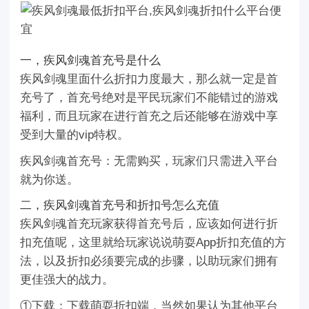
一，疾风剑魂首充号是什么
疾风剑魂里面什么折扣力度最大，那么就一定是首
充号了，首充号绝对是平民玩家们不能错过的游戏
福利，而且玩家在进行首充之后还能够在游戏中享
受到大量的vip特权。
疾风剑魂首充号：无需购买，玩家们只需进入平台
就为你送。
二，疾风剑魂首充号和折扣号怎么充值
疾风剑魂首充玩家获得首充号后，应该如何进行折
扣充值呢，这里就给玩家说说萌耍App折扣充值的方
法，以及折扣必须要完成的步骤，以助玩家们拥有
更佳强大的战力。
①下载：下载萌耍折扣端，当然如果认为其他平台