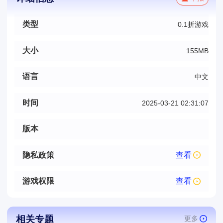
类型
0.1折游戏
大小
155MB
语言
中文
时间
2025-03-21 02:31:07
版本
隐私政策
查看
游戏权限
查看
相关专题
更多